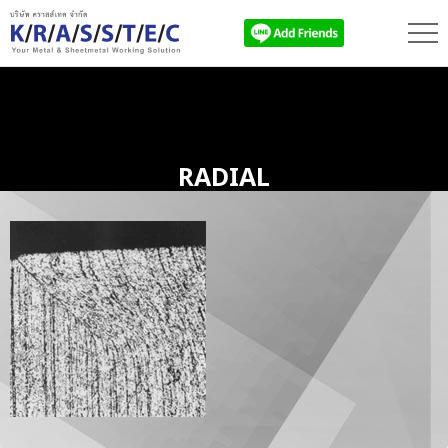
RADIAL