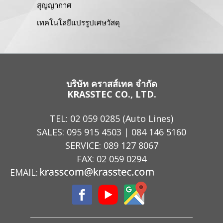
สุญญากาศ
เทคโนโลยีแปรรูปเศษวัสดุ
บริษัท คราสส์เทค จำกัด
KRASSTEC CO., LTD.
TEL:
02 059 0285
(Auto Lines)
SALES:
095 915 4503
|
084 146 5160
SERVICE:
089 127 8067
FAX: 02 059 0294
EMAIL: