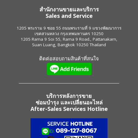
สำนักงานขายและบริการ
Sales and Service
1205 พระราม 9 ซอย 55 ถนนพระรามที่ 9 แขวงพัฒนาการ
เขตสวนหลวง กรุงเทพมหานคร 10250
1205 Rama 9 Soi 55, Rama 9 Road., Pattanakarn,
Suan Luang, Bangkok 10250 Thailand
ติดต่อสอบถามสินค้าที่สนใจ
บริการหลังการขาย
ซ่อมบำรุง และเปลี่ยนอะไหล่
After-Sales Services Hotline