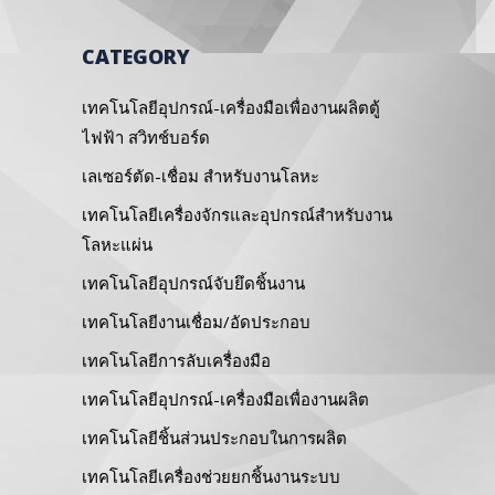
CATEGORY
เทคโนโลยีอุปกรณ์-เครื่องมือเพื่องานผลิตตู้
ไฟฟ้า สวิทช์บอร์ด
เลเซอร์ตัด-เชื่อม สำหรับงานโลหะ
เทคโนโลยีเครื่องจักรและอุปกรณ์สำหรับงาน
โลหะแผ่น
เทคโนโลยีอุปกรณ์จับยึดชิ้นงาน
เทคโนโลยีงานเชื่อม/อัดประกอบ
เทคโนโลยีการลับเครื่องมือ
เทคโนโลยีอุปกรณ์-เครื่องมือเพื่องานผลิต
เทคโนโลยีชิ้นส่วนประกอบในการผลิต
เทคโนโลยีเครื่องช่วยยกชิ้นงานระบบ