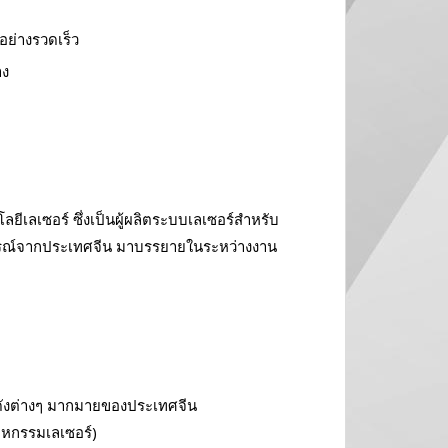
ย่างรวดเร็ว
าง
เลเซอร์ ซึ่งเป็นผู้ผลิตระบบเลเซอร์สำหรับ
การณ์จากประเทศจีน มาบรรยายในระหว่างงาน
ดังต่างๆ มากมายของประเทศจีน
หกรรมเลเซอร์)