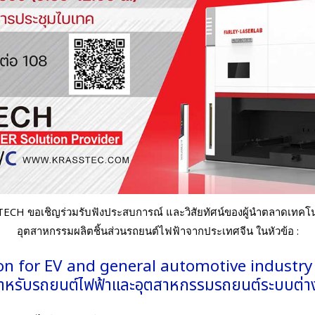
TECH ขอเชิญร่วมรับฟังประสบการณ์ และวิสัยทัศน์ของผู้นำตลาดเทคโนโลย
อุตสาหกรรมผลิตชิ้นส่วนรถยนต์ไฟฟ้าจากประเทศจีน ในหัวข้อ :
on for EV and general automotive industry
์สำหรับรถยนต์ไฟฟ้าและอุตสาหกรรมรถยนต์ระบบต่า