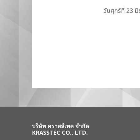
วันศุกร์ที่ 23
บริษัท คราสส์เทค จำกัด
KRASSTEC CO., LTD.