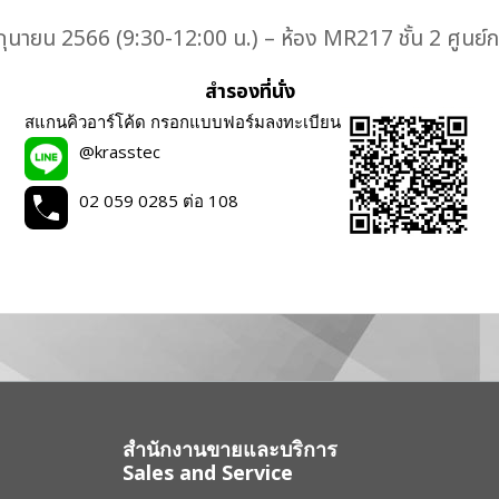
 มิถุนายน 2566 (9:30-12:00 น.) – ห้อง MR217 ชั้น 2 ศูนย
สำรองที่นั่ง
สแกนคิวอาร์โค้ด กรอกแบบฟอร์มลงทะเบียน
@krasstec
02 059 0285 ต่อ 108
สำนักงานขายและบริการ
Sales and Service