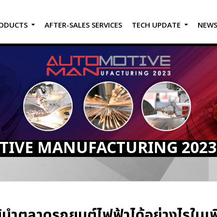
ODUCTS
AFTER-SALES SERVICES
TECH UPDATE
NEW
TIVE MANUFACTURING 2023
็นผู้นำตลาดรถยนต์ไฟฟ้าได้อย่างไรใน