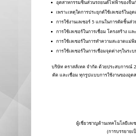
อุตสาหกรรมชิ้นส่วนรถยนต์ไฟฟ้าของจีน
เพราะเหตุใดการประยุกต์ใช้เลเซอร์ในอุ
การใช้งานเลเซอร์ 5 แกนในการตัดชิ้นส่
การใช้เลเซอร์ในการเชื่อม โครงสร้าง 
การใช้เลเซอร์ในการทำความสะอาดแม่พิมพ
การใช้เลเซอร์ในการเชื่อมจุดต่างๆในระ
บริษัท คราสส์เทค จํากัด ด้วยประสบการณ์ 
ตัด และเชื่อม ทุกรูปแบบการใช้งานของอุ
ผู้เชี่ยวชาญด้านเทคโนโลยีเ
(การบรรยายเป