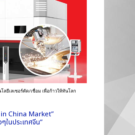
ีเลเซอร์ตัด/เชื่อม เพื่อก้าวให้ทันโลก
 in China Market”
งๆในประเทศจีน”