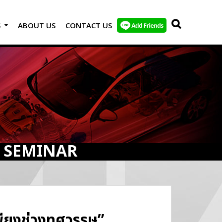
S
ABOUT US
CONTACT US
 SEMINAR
เพียงช่วงทศวรรษ”