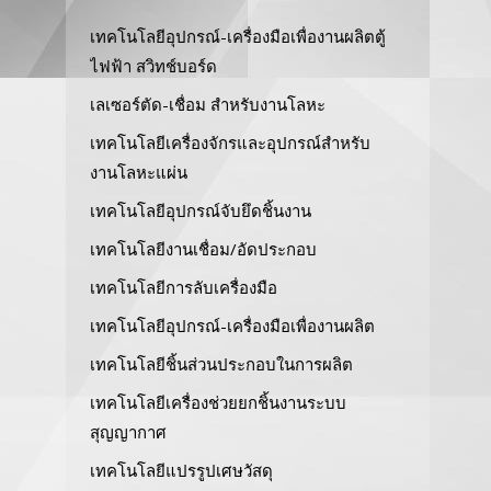
เทคโนโลยีอุปกรณ์-เครื่องมือเพื่องานผลิตตู้
ไฟฟ้า สวิทช์บอร์ด
เลเซอร์ตัด-เชื่อม สำหรับงานโลหะ
เทคโนโลยีเครื่องจักรและอุปกรณ์สำหรับ
งานโลหะแผ่น
เทคโนโลยีอุปกรณ์จับยึดชิ้นงาน
เทคโนโลยีงานเชื่อม/อัดประกอบ
เทคโนโลยีการลับเครื่องมือ
เทคโนโลยีอุปกรณ์-เครื่องมือเพื่องานผลิต
เทคโนโลยีชิ้นส่วนประกอบในการผลิต
เทคโนโลยีเครื่องช่วยยกชิ้นงานระบบ
สุญญากาศ
เทคโนโลยีแปรรูปเศษวัสดุ