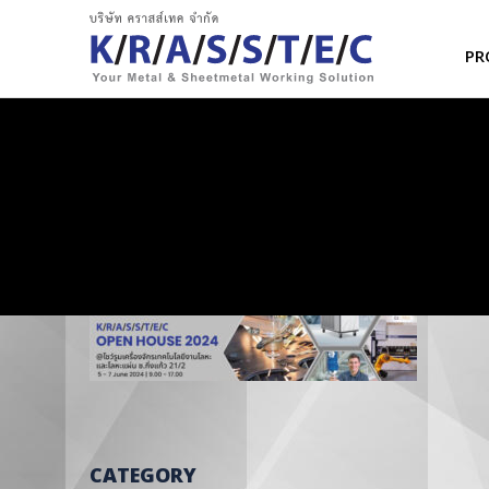
PR
CATEGORY