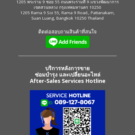
1205 พระราม 9 ซอย 55 ถนนพระรามที่ 9 แขวงพัฒนาการ
เขตสวนหลวง กรุงเทพมหานคร 10250
1205 Rama 9 Soi 55, Rama 9 Road., Pattanakarn,
Suan Luang, Bangkok 10250 Thailand
ติดต่อสอบถามสินค้าที่สนใจ
บริการหลังการขาย
ซ่อมบำรุง และเปลี่ยนอะไหล่
After-Sales Services Hotline