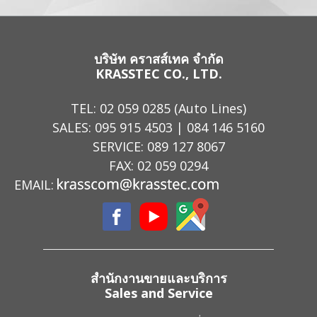
บริษัท คราสส์เทค จำกัด
KRASSTEC CO., LTD.
TEL:
02 059 0285
(Auto Lines)
SALES:
095 915 4503
|
084 146 5160
SERVICE:
089 127 8067
FAX: 02 059 0294
EMAIL:
สำนักงานขายและบริการ
Sales and Service