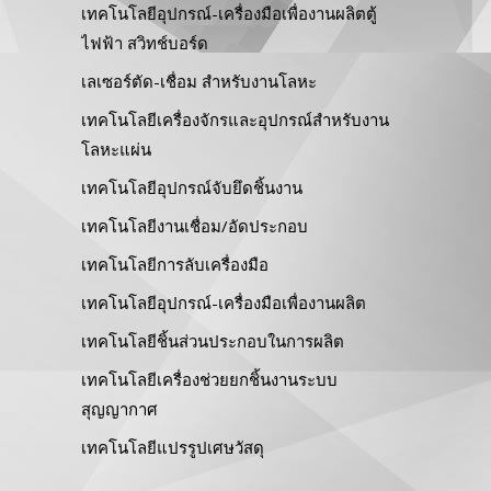
เทคโนโลยีอุปกรณ์-เครื่องมือเพื่องานผลิตตู้
ไฟฟ้า สวิทช์บอร์ด
เลเซอร์ตัด-เชื่อม สำหรับงานโลหะ
เทคโนโลยีเครื่องจักรและอุปกรณ์สำหรับงาน
โลหะแผ่น
เทคโนโลยีอุปกรณ์จับยึดชิ้นงาน
เทคโนโลยีงานเชื่อม/อัดประกอบ
เทคโนโลยีการลับเครื่องมือ
เทคโนโลยีอุปกรณ์-เครื่องมือเพื่องานผลิต
เทคโนโลยีชิ้นส่วนประกอบในการผลิต
เทคโนโลยีเครื่องช่วยยกชิ้นงานระบบ
สุญญากาศ
เทคโนโลยีแปรรูปเศษวัสดุ