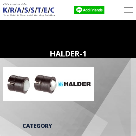
HALDER-1
CATEGORY