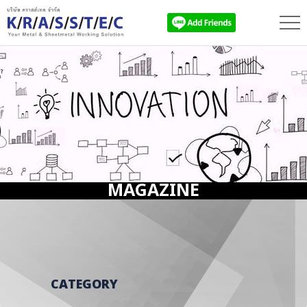
MAGAZINE
CATEGORY