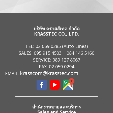
บริษัท คราสส์เทค จำกัด
KRASSTEC CO., LTD.
TEL:
02 059 0285
(Auto Lines)
SALES:
095 915 4503
|
084 146 5160
SERVICE:
089 127 8067
FAX: 02 059 0294
EMAIL:
สำนักงานขายและบริการ
Sales and Service