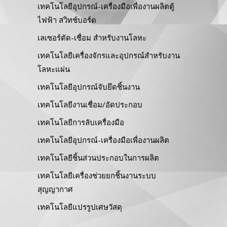
เทคโนโลยีอุปกรณ์-เครื่องมือเพื่องานผลิตตู้
ไฟฟ้า สวิทช์บอร์ด
เลเซอร์ตัด-เชื่อม สำหรับงานโลหะ
เทคโนโลยีเครื่องจักรและอุปกรณ์สำหรับงาน
โลหะแผ่น
เทคโนโลยีอุปกรณ์จับยึดชิ้นงาน
เทคโนโลยีงานเชื่อม/อัดประกอบ
เทคโนโลยีการลับเครื่องมือ
เทคโนโลยีอุปกรณ์-เครื่องมือเพื่องานผลิต
เทคโนโลยีชิ้นส่วนประกอบในการผลิต
เทคโนโลยีเครื่องช่วยยกชิ้นงานระบบ
สุญญากาศ
เทคโนโลยีแปรรูปเศษวัสดุ