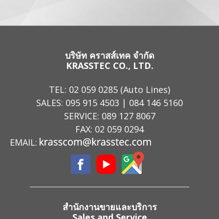
บริษัท คราสส์เทค จำกัด
KRASSTEC CO., LTD.
TEL:
02 059 0285
(Auto Lines)
SALES:
095 915 4503
|
084 146 5160
SERVICE:
089 127 8067
FAX: 02 059 0294
EMAIL:
สำนักงานขายและบริการ
Sales and Service