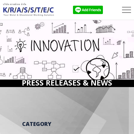
PRESS RELEASES & NEWS
CATEGORY