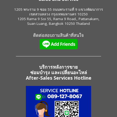
1205 พระราม 9 ซอย 55 ถนนพระรามที่ 9 แขวงพัฒนาการ
เขตสวนหลวง กรุงเทพมหานคร 10250
1205 Rama 9 Soi 55, Rama 9 Road., Pattanakarn,
Suan Luang, Bangkok 10250 Thailand
ติดต่อสอบถามสินค้าที่สนใจ
บริการหลังการขาย
ซ่อมบำรุง และเปลี่ยนอะไหล่
After-Sales Services Hotline