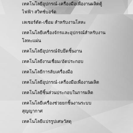
เทคโนโลยีอุปกรณ์-เครื่องมือเพื่องานผลิตตู้
ไฟฟ้า สวิทช์บอร์ด
เลเซอร์ตัด-เชื่อม สำหรับงานโลหะ
เทคโนโลยีเครื่องจักรและอุปกรณ์สำหรับงาน
โลหะแผ่น
เทคโนโลยีอุปกรณ์จับยึดชิ้นงาน
เทคโนโลยีงานเชื่อม/อัดประกอบ
เทคโนโลยีการลับเครื่องมือ
เทคโนโลยีอุปกรณ์-เครื่องมือเพื่องานผลิต
เทคโนโลยีชิ้นส่วนประกอบในการผลิต
เทคโนโลยีเครื่องช่วยยกชิ้นงานระบบ
สุญญากาศ
เทคโนโลยีแปรรูปเศษวัสดุ