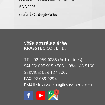
สุญญากาศ
เทคโนโลยีแปรรูปเศษวัสดุ
บริษัท คราสส์เทค จำกัด
KRASSTEC CO., LTD.
TEL:
02 059 0285
(Auto Lines)
SALES:
095 915 4503
|
084 146 5160
SERVICE:
089 127 8067
FAX: 02 059 0294
EMAIL: