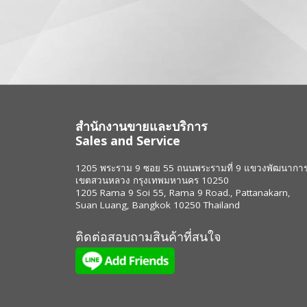
สำนักงานขายและบริการ
Sales and Service
1205 พระราม 9 ซอย 55 ถนนพระรามที่ 9 แขวงพัฒนากา
เขตสวนหลวง กรุงเทพมหานคร 10250
1205 Rama 9 Soi 55, Rama 9 Road., Pattanakarn,
Suan Luang, Bangkok 10250 Thailand
ติดต่อสอบถามสินค้าที่สนใจ