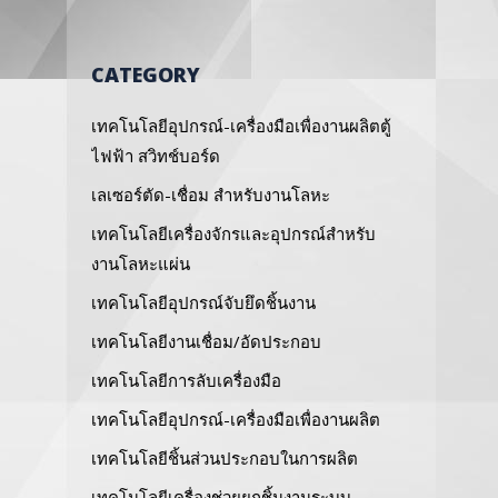
CATEGORY
เทคโนโลยีอุปกรณ์-เครื่องมือเพื่องานผลิตตู้
ไฟฟ้า สวิทช์บอร์ด
เลเซอร์ตัด-เชื่อม สำหรับงานโลหะ
เทคโนโลยีเครื่องจักรและอุปกรณ์สำหรับ
งานโลหะแผ่น
เทคโนโลยีอุปกรณ์จับยึดชิ้นงาน
เทคโนโลยีงานเชื่อม/อัดประกอบ
เทคโนโลยีการลับเครื่องมือ
เทคโนโลยีอุปกรณ์-เครื่องมือเพื่องานผลิต
เทคโนโลยีชิ้นส่วนประกอบในการผลิต
เทคโนโลยีเครื่องช่วยยกชิ้นงานระบบ