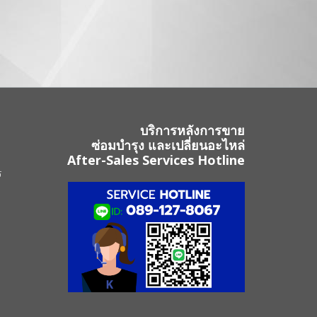
บริการหลังการขาย
ซ่อมบำรุง และเปลี่ยนอะไหล่
After-Sales Services Hotline
ร