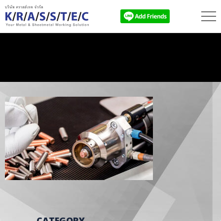
CATEGORY