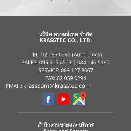
บริษัท คราสส์เทค จำกัด
KRASSTEC CO., LTD.
TEL:
02 059 0285
(Auto Lines)
SALES:
095 915 4503
|
084 146 5160
SERVICE:
089 127 8067
FAX: 02 059 0294
EMAIL:
สำนักงานขายและบริการ
Sales and Service