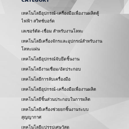
เทคโนโลยีอุปกรณ์-เครื่องมือเพื่องานผลิตตู้
ไฟฟ้า สวิทช์บอร์ด
เลเซอร์ตัด-เชื่อม สำหรับงานโลหะ
เทคโนโลยีเครื่องจักรและอุปกรณ์สำหรับงาน
โลหะแผ่น
เทคโนโลยีอุปกรณ์จับยึดชิ้นงาน
เทคโนโลยีงานเชื่อม/อัดประกอบ
เทคโนโลยีการลับเครื่องมือ
เทคโนโลยีอุปกรณ์-เครื่องมือเพื่องานผลิต
เทคโนโลยีชิ้นส่วนประกอบในการผลิต
เทคโนโลยีเครื่องช่วยยกชิ้นงานระบบ
สุญญากาศ
เทคโนโลยีแปรรูปเศษวัสดุ