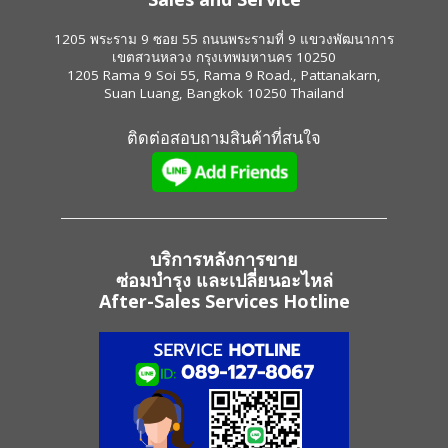
1205 พระราม 9 ซอย 55 ถนนพระรามที่ 9 แขวงพัฒนาการ
เขตสวนหลวง กรุงเทพมหานคร 10250
1205 Rama 9 Soi 55, Rama 9 Road., Pattanakarn,
Suan Luang, Bangkok 10250 Thailand
ติดต่อสอบถามสินค้าที่สนใจ
บริการหลังการขาย
ซ่อมบำรุง และเปลี่ยนอะไหล่
After-Sales Services Hotline