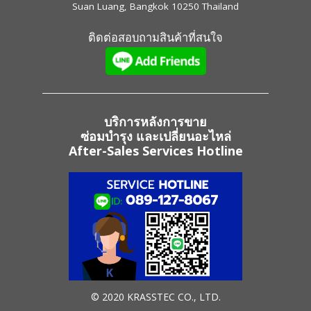
Suan Luang, Bangkok 10250 Thailand
ติดต่อสอบถามสินค้าที่สนใจ
บริการหลังการขาย
ซ่อมบำรุง และเปลี่ยนอะไหล่
After-Sales Services Hotline
© 2020 KRASSTEC CO., LTD.