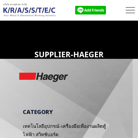
SUPPLIER-HAEGER
CATEGORY
เทคโนโลยีอุปกรณ์-เครื่องมือเพื่องานผลิตตู้
ไฟฟ้า สวิทช์บอร์ด