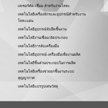
เลเซอร์ตัด-เชื่อม สำหรับงานโลหะ
เทคโนโลยีเครื่องจักรและอุปกรณ์สำหรับงาน
โลหะแผ่น
เทคโนโลยีอุปกรณ์จับยึดชิ้นงาน
เทคโนโลยีงานเชื่อม/อัดประกอบ
เทคโนโลยีการลับเครื่องมือ
เทคโนโลยีอุปกรณ์-เครื่องมือเพื่องานผลิต
เทคโนโลยีชิ้นส่วนประกอบในการผลิต
เทคโนโลยีเครื่องช่วยยกชิ้นงานระบบ
สุญญากาศ
เทคโนโลยีแปรรูปเศษวัสดุ