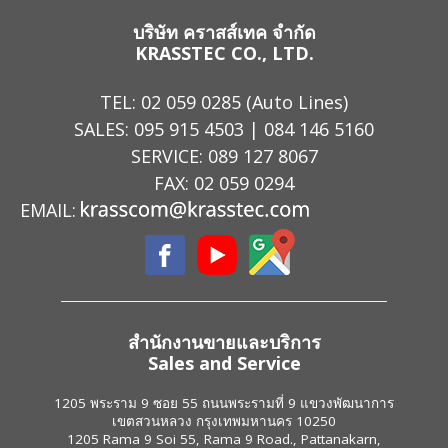
บริษัท คราสส์เทค จำกัด
KRASSTEC CO., LTD.
TEL:
02 059 0285
(Auto Lines)
SALES:
095 915 4503
|
084 146 5160
SERVICE:
089 127 8067
FAX: 02 059 0294
EMAIL:
สำนักงานขายและบริการ
Sales and Service
1205 พระราม 9 ซอย 55 ถนนพระรามที่ 9 แขวงพัฒนาการ
เขตสวนหลวง กรุงเทพมหานคร 10250
1205 Rama 9 Soi 55, Rama 9 Road., Pattanakarn,