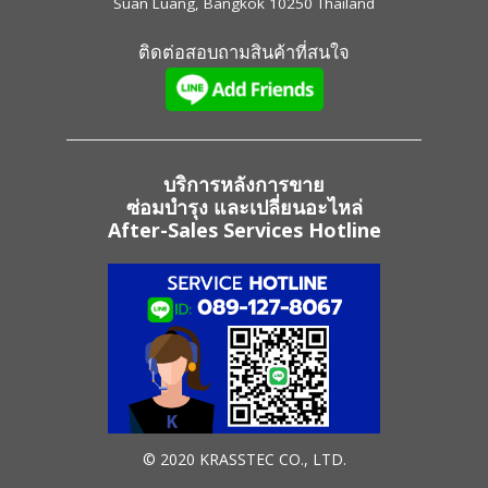
Suan Luang, Bangkok 10250 Thailand
ติดต่อสอบถามสินค้าที่สนใจ
บริการหลังการขาย
ซ่อมบำรุง และเปลี่ยนอะไหล่
After-Sales Services Hotline
© 2020 KRASSTEC CO., LTD.