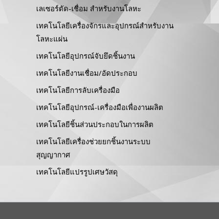
เลเซอร์ตัด-เชื่อม สำหรับงานโลหะ
เทคโนโลยีเครื่องจักรและอุปกรณ์สำหรับงาน
โลหะแผ่น
เทคโนโลยีอุปกรณ์จับยึดชิ้นงาน
เทคโนโลยีงานเชื่อม/อัดประกอบ
เทคโนโลยีการลับเครื่องมือ
เทคโนโลยีอุปกรณ์-เครื่องมือเพื่องานผลิต
เทคโนโลยีชิ้นส่วนประกอบในการผลิต
เทคโนโลยีเครื่องช่วยยกชิ้นงานระบบ
สุญญากาศ
เทคโนโลยีแปรรูปเศษวัสดุ