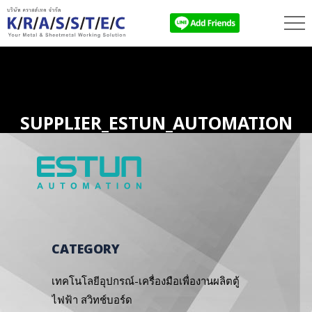
SUPPLIER_ESTUN_AUTOMATION
CATEGORY
เทคโนโลยีอุปกรณ์-เครื่องมือเพื่องานผลิตตู้
ไฟฟ้า สวิทช์บอร์ด