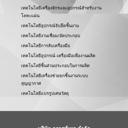
เทคโนโลยีเครื่องจักรและอุปกรณ์สำหรับงาน
โลหะแผ่น
เทคโนโลยีอุปกรณ์จับยึดชิ้นงาน
เทคโนโลยีงานเชื่อม/อัดประกอบ
เทคโนโลยีการลับเครื่องมือ
เทคโนโลยีอุปกรณ์-เครื่องมือเพื่องานผลิต
เทคโนโลยีชิ้นส่วนประกอบในการผลิต
เทคโนโลยีเครื่องช่วยยกชิ้นงานระบบ
สุญญากาศ
เทคโนโลยีแปรรูปเศษวัสดุ