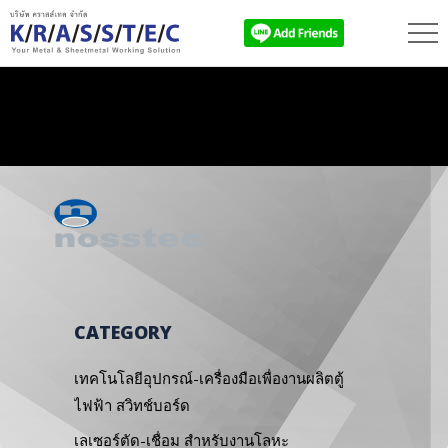
CATEGORY
เทคโนโลยีอุปกรณ์-เครื่องมือเพื่องานผลิตตู้
ไฟฟ้า สวิทช์บอร์ด
เลเซอร์ตัด-เชื่อม สำหรับงานโลหะ