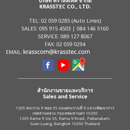
บริษัท คราสส์เทค จำกัด
KRASSTEC CO., LTD.
TEL:
02 059 0285
(Auto Lines)
SALES:
095 915 4503
|
084 146 5160
SERVICE:
089 127 8067
FAX: 02 059 0294
EMAIL:
สำนักงานขายและบริการ
Sales and Service
1205 พระราม 9 ซอย 55 ถนนพระรามที่ 9 แขวงพัฒนาการ
เขตสวนหลวง กรุงเทพมหานคร 10250
1205 Rama 9 Soi 55, Rama 9 Road., Pattanakarn,
Suan Luang, Bangkok 10250 Thailand