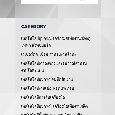
CATEGORY
เทคโนโลยีอุปกรณ์-เครื่องมือเพื่องานผลิตตู้
ไฟฟ้า สวิทช์บอร์ด
เลเซอร์ตัด-เชื่อม สำหรับงานโลหะ
เทคโนโลยีเครื่องจักรและอุปกรณ์สำหรับ
งานโลหะแผ่น
เทคโนโลยีอุปกรณ์จับยึดชิ้นงาน
เทคโนโลยีงานเชื่อม/อัดประกอบ
เทคโนโลยีการลับเครื่องมือ
เทคโนโลยีอุปกรณ์-เครื่องมือเพื่องานผลิต