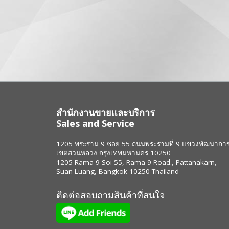
สำนักงานขายและบริการ
Sales and Service
1205 พระราม 9 ซอย 55 ถนนพระรามที่ 9 แขวงพัฒนากา
เขตสวนหลวง กรุงเทพมหานคร 10250
1205 Rama 9 Soi 55, Rama 9 Road., Pattanakarn,
Suan Luang, Bangkok 10250 Thailand
ติดต่อสอบถามสินค้าที่สนใจ