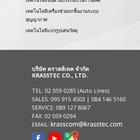
เทคโนโลยีชิ้นส่วนประกอบในการผลิต
เทคโนโลยีเครื่องช่วยยกชิ้นงานระบบ
สุญญากาศ
เทคโนโลยีแปรรูปเศษวัสดุ
บริษัท คราสส์เทค จำกัด
KRASSTEC CO., LTD.
TEL:
02 059 0285
(Auto Lines)
SALES:
095 915 4503
|
084 146 5160
SERVICE:
089 127 8067
FAX: 02 059 0294
EMAIL: