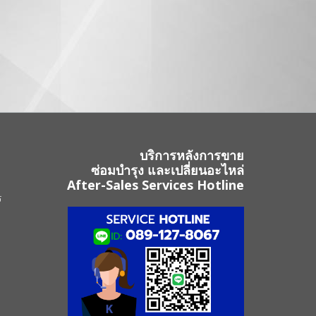
บริการหลังการขาย
ซ่อมบำรุง และเปลี่ยนอะไหล่
After-Sales Services Hotline
ร