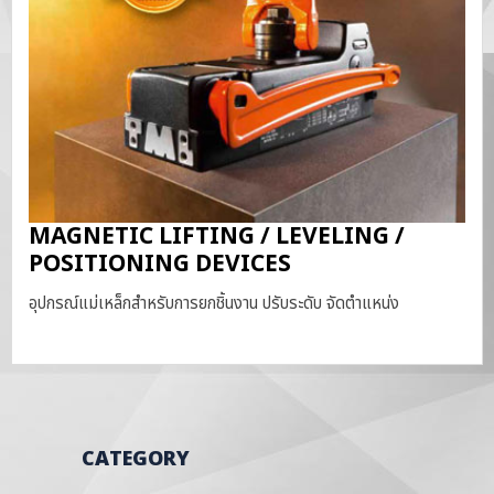
MAGNETIC LIFTING / LEVELING /
POSITIONING DEVICES
อุปกรณ์แม่เหล็กสำหรับการยกชิ้นงาน ปรับระดับ จัดตำแหน่ง
CATEGORY