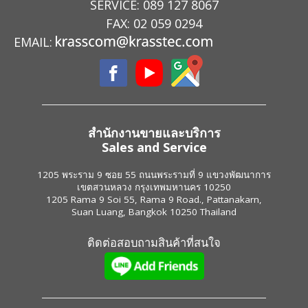
SERVICE:
089 127 8067
FAX: 02 059 0294
EMAIL:
สำนักงานขายและบริการ
Sales and Service
1205 พระราม 9 ซอย 55 ถนนพระรามที่ 9 แขวงพัฒนาการ
เขตสวนหลวง กรุงเทพมหานคร 10250
1205 Rama 9 Soi 55, Rama 9 Road., Pattanakarn,
Suan Luang, Bangkok 10250 Thailand
ติดต่อสอบถามสินค้าที่สนใจ