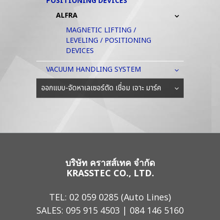
POSITIONING DEVICES
ALFRA
MAGNETIC LIFTING /
LEVELING / POSITIONING
DEVICES
VACUUM HANDLING SYSTEM
ออกแบบ-จัดหาเลเซอร์ตัด เชื่อม เจาะ มาร์ค
บริษัท คราสส์เทค จำกัด
KRASSTEC CO., LTD.
TEL:
02 059 0285
(Auto Lines)
SALES:
095 915 4503
|
084 146 5160