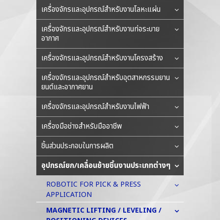
เครื่องจักรและอุปกรณ์สำหรับงานโลหะแผ่น
เครื่องจักรและอุปกรณ์สำหรับงานท่อระบาย
อากาศ
เครื่องจักรและอุปกรณ์สำหรับงานโครงสร้าง
เครื่องจักรและอุปกรณ์สำหรับอุตสาหกรรมยาน
ยนต์และอากาศยาน
เครื่องจักรและอุปกรณ์สำหรับงานไฟฟ้า
เครื่องมือช่างสำหรับมืออาชีพ
ชิ้นส่วนประกอบในการผลิต
อุปกรณ์ยก/เคลื่อนย้ายชิ้นงานประเภทต่างๆ
ROBOTIC FOR PICK & PRESS
APPLICATION
MAGNETIC LIFTING / LEVELING /