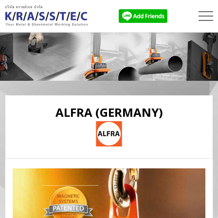
ALFRA
(GERMANY)