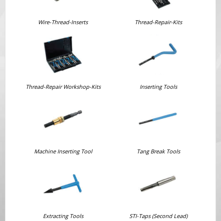
Wire-Thread-Inserts
Thread-Repair-Kits
Thread-Repair Workshop-Kits
Inserting Tools
Machine Inserting Tool
Tang Break Tools
Extracting Tools
STI-Taps (Second Lead)