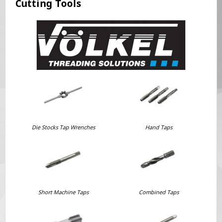
Cutting Tools
Die Stocks Tap Wrenches
Hand Taps
Short Machine Taps
Combined Taps