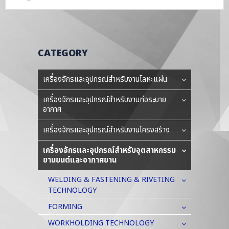
CATEGORY
เครื่องจักรและอุปกรณ์สำหรับงานโลหะแผ่น
เครื่องจักรและอุปกรณ์สำหรับงานท่อระบาย
อากาศ
เครื่องจักรและอุปกรณ์สำหรับงานโครงสร้าง
เครื่องจักรและอุปกรณ์สำหรับอุตสาหกรรม
ยานยนต์และอากาศยาน
WELDING & FASTENING & RIVETING
TECHNOLOGY
FORMING
WORKHOLDING TECHNOLOGY