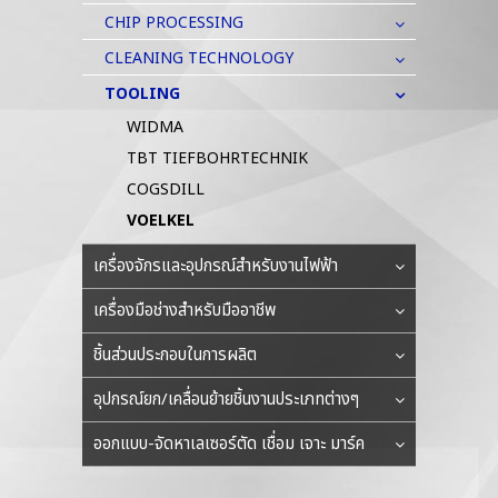
CHIP PROCESSING
CLEANING TECHNOLOGY
TOOLING
WIDMA
TBT TIEFBOHRTECHNIK
COGSDILL
VOELKEL
เครื่องจักรและอุปกรณ์สำหรับงานไฟฟ้า
เครื่องมือช่างสำหรับมืออาชีพ
ชิ้นส่วนประกอบในการผลิต
อุปกรณ์ยก/เคลื่อนย้ายชิ้นงานประเภทต่างๆ
ออกแบบ-จัดหาเลเซอร์ตัด เชื่อม เจาะ มาร์ค