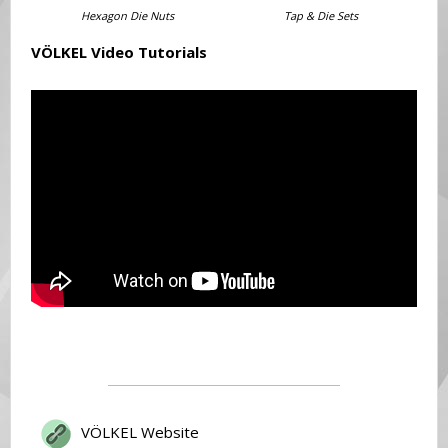
Hexagon Die Nuts
Tap & Die Sets
VÖLKEL Video Tutorials
VÖLKEL Website