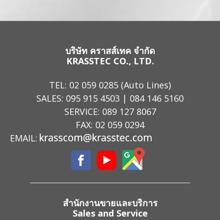
บริษัท คราสส์เทค จำกัด
KRASSTEC CO., LTD.
TEL:
02 059 0285
(Auto Lines)
SALES:
095 915 4503
|
084 146 5160
SERVICE:
089 127 8067
FAX: 02 059 0294
EMAIL:
สำนักงานขายและบริการ
Sales and Service