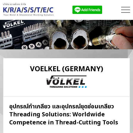
VOELKEL
(GERMANY)
อุปกรณ์ทำเกลียว และอุปกรณ์ชุดซ่อมเกลียว
Threading Solutions: Worldwide
Competence in Thread-Cutting Tools