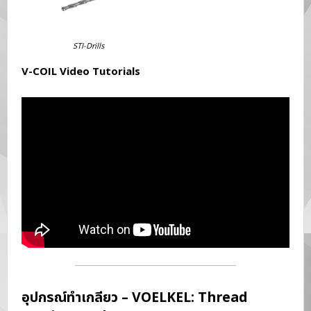
STI-Drills
V-COIL Video Tutorials
อุปกรณ์ทำเกลียว – VOELKEL: Thread