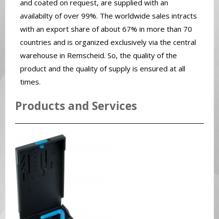
and coated on request, are supplied with an
availabilty of over 99%. The worldwide sales intracts
with an export share of about 67% in more than 70
countries and is organized exclusively via the central
warehouse in Remscheid. So, the quality of the
product and the quality of supply is ensured at all
times.
Products and Services