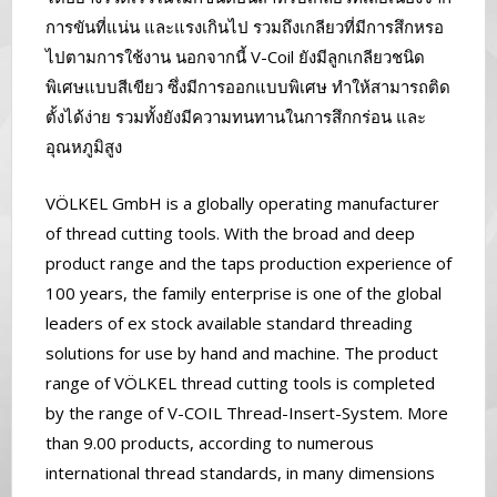
การขันที่แน่น และแรงเกินไป รวมถึงเกลียวที่มีการสึกหรอ
ไปตามการใช้งาน นอกจากนี้ V-Coil ยังมีลูกเกลียวชนิด
พิเศษแบบสีเขียว ซึ่งมีการออกแบบพิเศษ ทำให้สามารถติด
ตั้งได้ง่าย รวมทั้งยังมีความทนทานในการสึกกร่อน และ
อุณหภูมิสูง
VÖLKEL GmbH is a globally operating manufacturer
of thread cutting tools. With the broad and deep
product range and the taps production experience of
100 years, the family enterprise is one of the global
leaders of ex stock available standard threading
solutions for use by hand and machine. The product
range of VÖLKEL thread cutting tools is completed
by the range of V-COIL Thread-Insert-System. More
than 9.00 products, according to numerous
international thread standards, in many dimensions