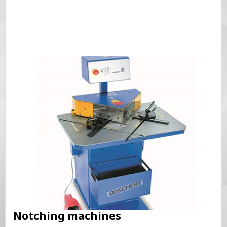
Notching machines