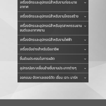
เครื่องจักรและอุปกรณ์สำหรับงานท่อระบาย
อากาศ
เครื่องจักรและอุปกรณ์สำหรับงานโครงสร้าง
เครื่องจักรและอุปกรณ์สำหรับอุตสาหกรรมยาน
ยนต์และอากาศยาน
เครื่องจักรและอุปกรณ์สำหรับงานไฟฟ้า
เครื่องมือช่างสำหรับมืออาชีพ
ชิ้นส่วนประกอบในการผลิต
อุปกรณ์ยก/เคลื่อนย้ายชิ้นงานประเภทต่างๆ
ออกแบบ-จัดหาเลเซอร์ตัด เชื่อม เจาะ มาร์ค