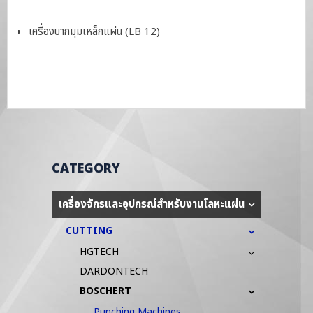
เครื่องบากมุมเหล็กแผ่น (LB 12)
CATEGORY
เครื่องจักรและอุปกรณ์สำหรับงานโลหะแผ่น
CUTTING
HGTECH
DARDONTECH
BOSCHERT
Punching Machines