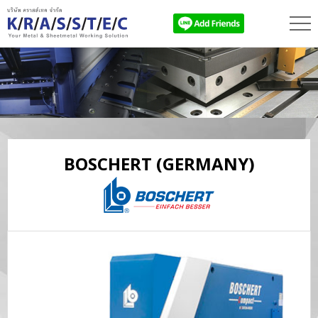
BOSCHERT
(GERMANY)