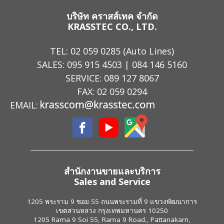
บริษัท คราสส์เทค จำกัด
KRASSTEC CO., LTD.
TEL:
02 059 0285
(Auto Lines)
SALES:
095 915 4503
|
084 146 5160
SERVICE:
089 127 8067
FAX: 02 059 0294
EMAIL:
สำนักงานขายและบริการ
Sales and Service
1205 พระราม 9 ซอย 55 ถนนพระรามที่ 9 แขวงพัฒนาการ
เขตสวนหลวง กรุงเทพมหานคร 10250
1205 Rama 9 Soi 55, Rama 9 Road., Pattanakarn,