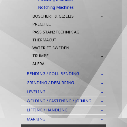
Notching Machines
BOSCHERT & GIZELIS
PRECITEC
PASS STANZTECHNIK AG
THERMACUT
WATERJET SWEDEN
TRUMPF
ALFRA
BENDING / ROLL BENDING
GRINDING / DEBURRING
LEVELING
WELDING / FASTENING / JOINING
LIFTING / HANDLING
MARKING