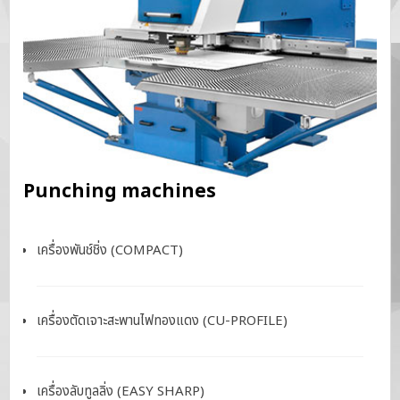
Punching machines
เครื่องพันช์ชิ่ง (COMPACT)
เครื่องตัดเจาะสะพานไฟทองแดง (CU-PROFILE)
เครื่องลับทูลลิ่ง (EASY SHARP)