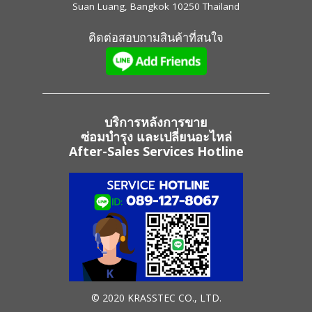
Suan Luang, Bangkok 10250 Thailand
ติดต่อสอบถามสินค้าที่สนใจ
บริการหลังการขาย
ซ่อมบำรุง และเปลี่ยนอะไหล่
After-Sales Services Hotline
© 2020 KRASSTEC CO., LTD.