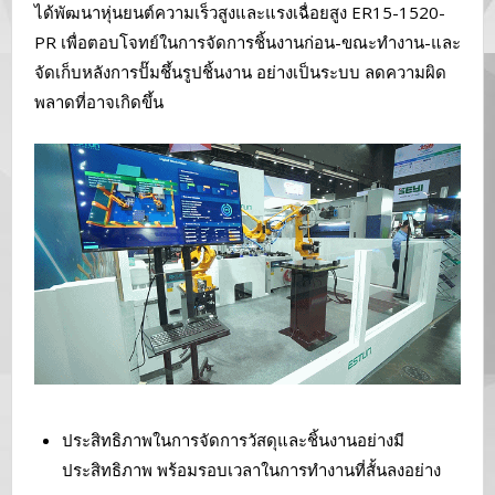
ได้พัฒนาหุ่นยนต์ความเร็วสูงและแรงเฉื่อยสูง ER15-1520-
PR เพื่อตอบโจทย์ในการจัดการชิ้นงานก่อน-ขณะทำงาน-และ
จัดเก็บหลังการปั๊มชึ้นรูปชิ้นงาน อย่างเป็นระบบ ลดความผิด
พลาดที่อาจเกิดขึ้น
ประสิทธิภาพในการจัดการวัสดุและชิ้นงานอย่างมี
ประสิทธิภาพ พร้อมรอบเวลาในการทำงานที่สั้นลงอย่าง