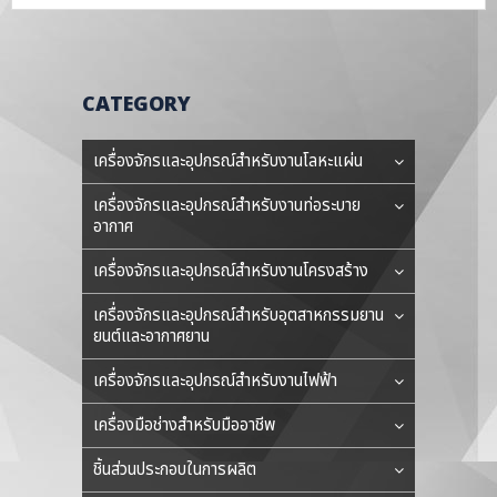
CATEGORY
เครื่องจักรและอุปกรณ์สำหรับงานโลหะแผ่น
เครื่องจักรและอุปกรณ์สำหรับงานท่อระบาย
อากาศ
เครื่องจักรและอุปกรณ์สำหรับงานโครงสร้าง
เครื่องจักรและอุปกรณ์สำหรับอุตสาหกรรมยาน
ยนต์และอากาศยาน
เครื่องจักรและอุปกรณ์สำหรับงานไฟฟ้า
เครื่องมือช่างสำหรับมืออาชีพ
ชิ้นส่วนประกอบในการผลิต