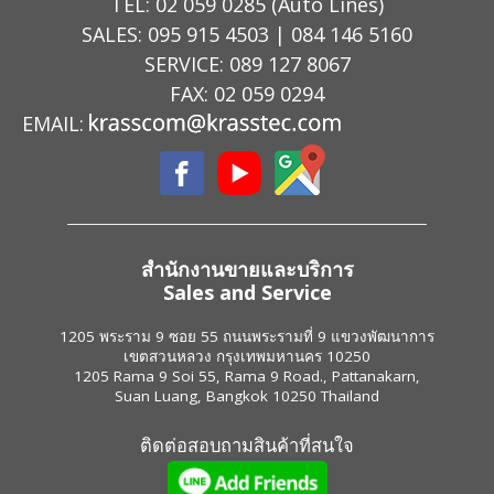
TEL:
02 059 0285
(Auto Lines)
SALES:
095 915 4503
|
084 146 5160
SERVICE:
089 127 8067
FAX: 02 059 0294
EMAIL:
สำนักงานขายและบริการ
Sales and Service
1205 พระราม 9 ซอย 55 ถนนพระรามที่ 9 แขวงพัฒนาการ
เขตสวนหลวง กรุงเทพมหานคร 10250
1205 Rama 9 Soi 55, Rama 9 Road., Pattanakarn,
Suan Luang, Bangkok 10250 Thailand
ติดต่อสอบถามสินค้าที่สนใจ