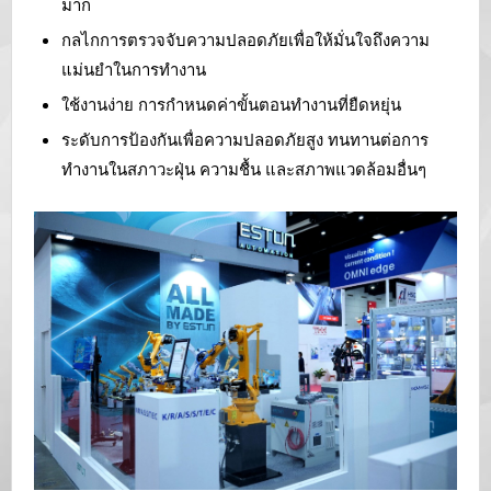
มาก
กลไกการตรวจจับความปลอดภัยเพื่อให้มั่นใจถึงความ
แม่นยำในการทำงาน
ใช้งานง่าย การกำหนดค่าขั้นตอนทำงานที่ยืดหยุ่น
ระดับการป้องกันเพื่อความปลอดภัยสูง ทนทานต่อการ
ทำงานในสภาวะฝุ่น ความชื้น และสภาพแวดล้อมอื่นๆ