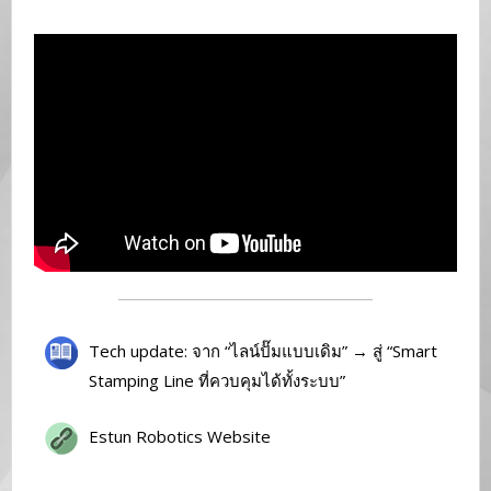
Tech update: จาก “ไลน์ปั๊มแบบเดิม” → สู่ “Smart
Stamping Line ที่ควบคุมได้ทั้งระบบ”
Estun Robotics Website