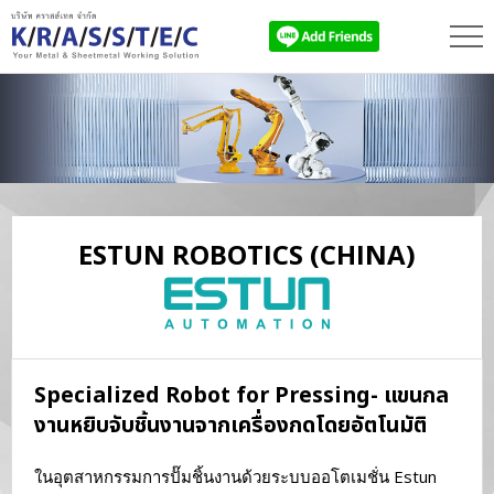
ESTUN ROBOTICS
(CHINA)
Specialized Robot for Pressing- แขนกล
งานหยิบจับชิ้นงานจากเครื่องกดโดยอัตโนมัติ
ในอุตสาหกรรมการปั๊มชิ้นงานด้วยระบบออโตเมชั่น Estun