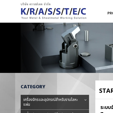
PR
CATEGORY
STA
เครื่องจักรและอุปกรณ์สำหรับงานโลหะ
แผ่น
ระบบจ