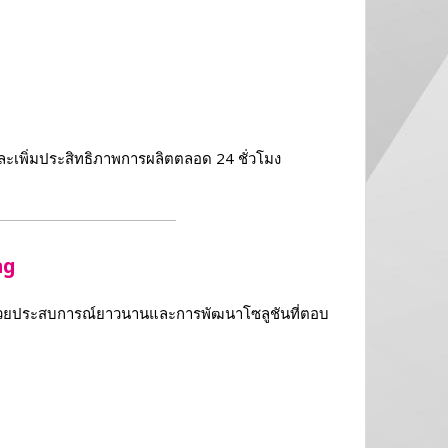
ละเพิ่มประสิทธิภาพการผลิตตลอด 24 ชั่วโมง
ng
ด้วยประสบการณ์ยาวนานและการพัฒนาโซลูชันที่ตอบ