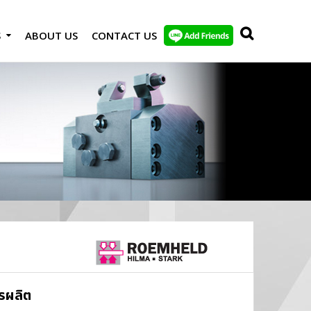
S
ABOUT US
CONTACT US
ารผลิต