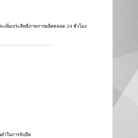
ละเพิ่มประสิทธิภาพการผลิตตลอด 24 ชั่วโมง
่นยำในการจับยึด