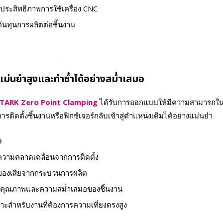
่มประสิทธิภาพการใช้เครื่อง CNC
้นทุนการผลิตต่อชิ้นงาน
ม่นยำสูงและทำซ้ำได้อย่างสม่ำเสมอ
TARK Zero Point Clamping
ได้รับการออกแบบให้มีความสามารถในก
การติดตั้งชิ้นงานหรือฟิกซ์เจอร์กลับเข้าสู่ตำแหน่งเดิมได้อย่างแม่นยำ
อ
วามคลาดเคลื่อนจากการติดตั้ง
องเสียจากกระบวนการผลิต
่มคุณภาพและความสม่ำเสมอของชิ้นงาน
าะสำหรับงานที่ต้องการความเที่ยงตรงสูง