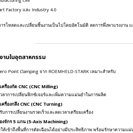
ufacturing Cell
rt Factory และ Industry 4.0
้การโหลดและเปลี่ยนชิ้นงานเป็นไปโดยอัตโนมัติ ลดการพึ่งพาแรงงาน แ
้งานในอุตสาหกรรม
ero Point Clamping จาก ROEMHELD-STARK เหมาะสำหรับ
เครื่องกัด CNC (CNC Milling)
วลาการเปลี่ยนฟิกซ์เจอร์และเพิ่มความแม่นยำในการผลิต
เครื่องกลึง CNC (CNC Turning)
รับการเปลี่ยนงานรวดเร็วและลดเวลาเตรียมเครื่อง
ื่องจักร 5 แกน (5-Axis Machining)
ยให้เข้าถึงพื้นที่การตัดเฉือนได้อย่างมีประสิทธิภาพ พร้อมรักษาความแม