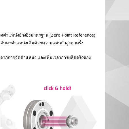
หนดตำแหน่งอ้างอิงมาตรฐาน (Zero Point Reference)
มกลับมาตำแหน่งเดิมด้วยความแม่นยำสูงทุกครั้ง
าดจากการจัดตำแหน่ง และเพิ่มเวลาการผลิตจริงของ