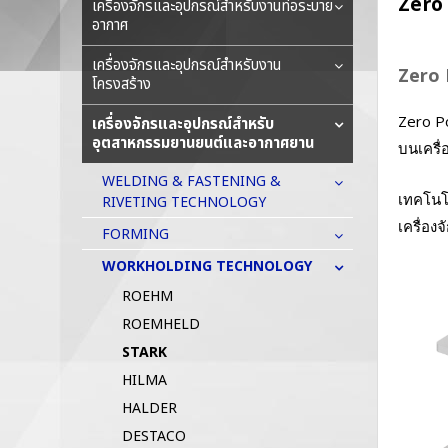
Zero
เครื่องจักรและอุปกรณ์สำหรับงานท่อระบาย
อากาศ
เครื่องจักรและอุปกรณ์สำหรับงาน
Zero 
โครงสร้าง
Zero P
เครื่องจักรและอุปกรณ์สำหรับ
อุตสาหกรรมยานยนต์และอากาศยาน
บนเครื่
WELDING & FASTENING &
เทคโนโล
RIVETING TECHNOLOGY
เครื่อง
FORMING
WORKHOLDING TECHNOLOGY
ROEHM
ROEMHELD
STARK
HILMA
HALDER
DESTACO