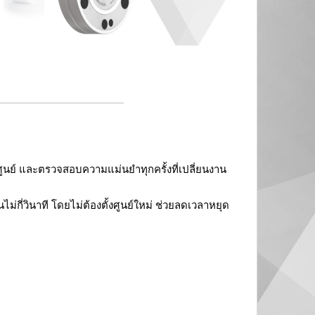
ดศูนย์ และตรวจสอบความแม่นยำทุกครั้งที่เปลี่ยนงาน
กี่วินาที โดยไม่ต้องตั้งศูนย์ใหม่ ช่วยลดเวลาหยุด