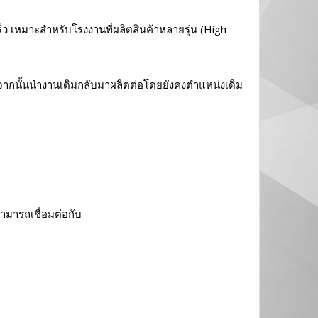
็ว เหมาะสำหรับโรงงานที่ผลิตสินค้าหลายรุ่น (High-
ี จากนั้นนำงานเดิมกลับมาผลิตต่อโดยยังคงตำแหน่งเดิม
มารถเชื่อมต่อกับ