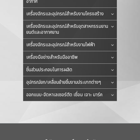
อากาศ
เครื่องจักรและอุปกรณ์สำหรับงานโครงสร้าง
เครื่องจักรและอุปกรณ์สำหรับอุตสาหกรรมยาน
ยนต์และอากาศยาน
เครื่องจักรและอุปกรณ์สำหรับงานไฟฟ้า
เครื่องมือช่างสำหรับมืออาชีพ
ชิ้นส่วนประกอบในการผลิต
อุปกรณ์ยก/เคลื่อนย้ายชิ้นงานประเภทต่างๆ
ออกแบบ-จัดหาเลเซอร์ตัด เชื่อม เจาะ มาร์ค