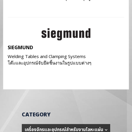
SIEGMUND
Welding Tables and Clamping Systems
โต๊ะและอุปกรณ์จับยึดชิ้นงานในรูปแบบต่างๆ
CATEGORY
เครื่องจักรและอุปกรณ์สำหรับงานโลหะแผ่น