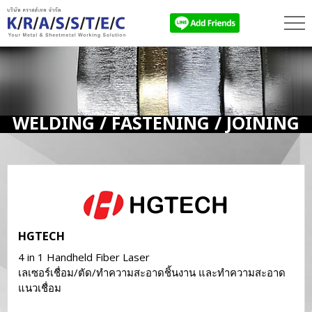
WELDING / FASTENING / JOINING
HGTECH
4 in 1 Handheld Fiber Laser
เลเซอร์เชื่อม/ตัด/ทำความสะอาดชิ้นงาน และทำความสะอาด
แนวเชื่อม