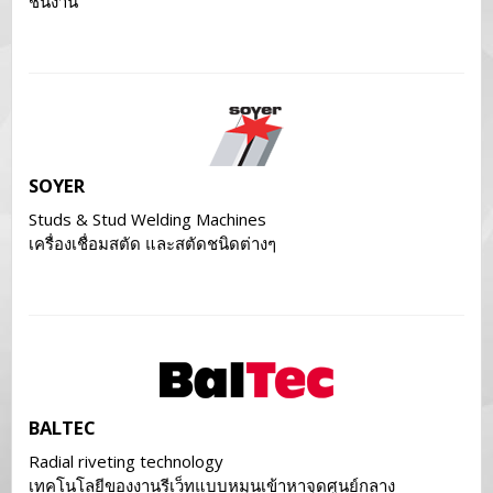
ชิ้นงาน
SOYER
Studs & Stud Welding Machines
เครื่องเชื่อมสตัด และสตัดชนิดต่างๆ
BALTEC
Radial riveting technology
เทคโนโลยีของงานรีเว็ทแบบหมุนเข้าหาจุดศูนย์กลาง