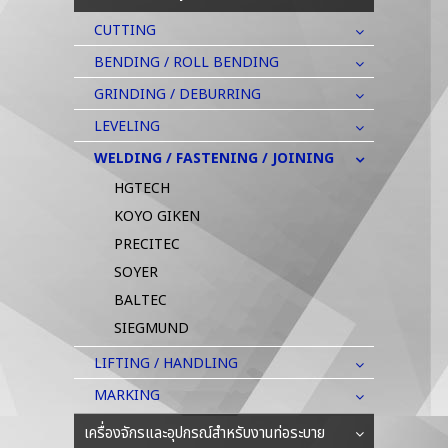
CUTTING
BENDING / ROLL BENDING
GRINDING / DEBURRING
LEVELING
WELDING / FASTENING / JOINING
HGTECH
KOYO GIKEN
PRECITEC
SOYER
BALTEC
SIEGMUND
LIFTING / HANDLING
MARKING
เครื่องจักรและอุปกรณ์สำหรับงานท่อระบาย