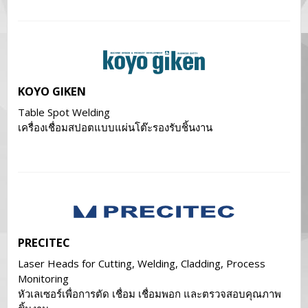
KOYO GIKEN
Table Spot Welding
เครื่องเชื่อมสปอตแบบแผ่นโต๊ะรองรับชิ้นงาน
PRECITEC
Laser Heads for Cutting, Welding, Cladding, Process
Monitoring
หัวเลเซอร์เพื่อการตัด เชื่อม เชื่อมพอก และตรวจสอบคุณภาพ