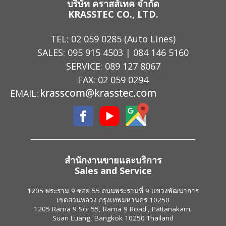
บริษัท คราสส์เทค จำกัด
KRASSTEC CO., LTD.
TEL:
02 059 0285
(Auto Lines)
SALES:
095 915 4503
|
084 146 5160
SERVICE:
089 127 8067
FAX: 02 059 0294
EMAIL:
สำนักงานขายและบริการ
Sales and Service
1205 พระราม 9 ซอย 55 ถนนพระรามที่ 9 แขวงพัฒนาการ
เขตสวนหลวง กรุงเทพมหานคร 10250
1205 Rama 9 Soi 55, Rama 9 Road., Pattanakarn,
Suan Luang, Bangkok 10250 Thailand