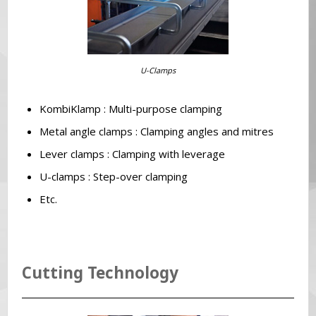
U-Clamps
KombiKlamp : Multi-purpose clamping
Metal angle clamps : Clamping angles and mitres
Lever clamps : Clamping with leverage
U-clamps : Step-over clamping
Etc.
Cutting Technology