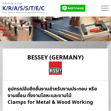
BESSEY
(GERMANY)
อุปกรณ์จับยึดชิ้นงานสำหรับงานประกอบ หรือ
งานเชื่อม ทั้งงานโลหะและงานไม้
Clamps for Metal & Wood Working