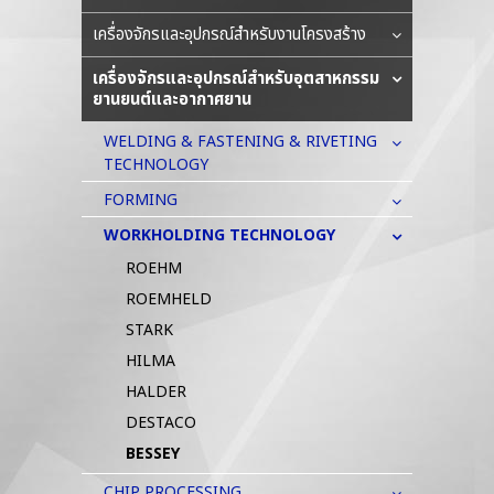
เครื่องจักรและอุปกรณ์สำหรับงานโครงสร้าง
เครื่องจักรและอุปกรณ์สำหรับอุตสาหกรรม
ยานยนต์และอากาศยาน
WELDING & FASTENING & RIVETING
TECHNOLOGY
FORMING
WORKHOLDING TECHNOLOGY
ROEHM
ROEMHELD
STARK
HILMA
HALDER
DESTACO
BESSEY
CHIP PROCESSING