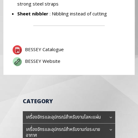
strong steel straps
Sheet nibbler
: Nibbling instead of cutting
BESSEY Catalogue
BESSEY Website
CATEGORY
เครื่องจักรและอุปกรณ์สำหรับงานโลหะแผ่น
เครื่องจักรและอุปกรณ์สำหรับงานท่อระบาย
อากาศ