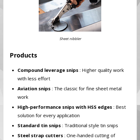
Sheet nibbler
Products
Compound leverage snips
: Higher quality work
with less effort
Aviation snips
: The classic for fine sheet metal
work
High-performance snips with HSS edges
: Best
solution for every application
Standard tin snips
: Traditional style tin snips
Steel strap cutters
: One-handed cutting of