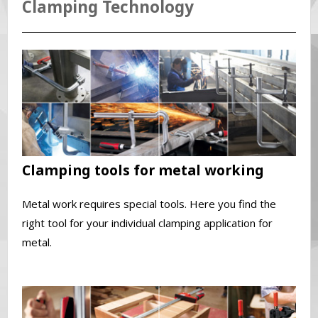
Clamping Technology
Clamping tools for metal working
Metal work requires special tools. Here you find the
right tool for your individual clamping application for
metal.