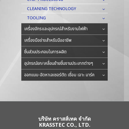
CLEANING TECHNOLOGY
TOOLING
เครื่องจักรและอุปกรณ์สำหรับงานไฟฟ้า
เครื่องมือช่างสำหรับมืออาชีพ
ชิ้นส่วนประกอบในการผลิต
อุปกรณ์ยก/เคลื่อนย้ายชิ้นงานประเภทต่างๆ
ออกแบบ-จัดหาเลเซอร์ตัด เชื่อม เจาะ มาร์ค
บริษัท คราสส์เทค จำกัด
KRASSTEC CO., LTD.