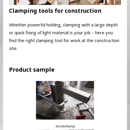
Clamping tools for construction
Whether powerful holding, clamping with a large depth
or quick fixing of light material is your job – here you
find the right clamping tool for work at the construction
site.
Product sample
KombiKlamp