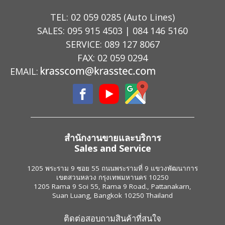
TEL:
02 059 0285
(Auto Lines)
SALES:
095 915 4503
|
084 146 5160
SERVICE:
089 127 8067
FAX: 02 059 0294
EMAIL:
สำนักงานขายและบริการ
Sales and Service
1205 พระราม 9 ซอย 55 ถนนพระรามที่ 9 แขวงพัฒนาการ
เขตสวนหลวง กรุงเทพมหานคร 10250
1205 Rama 9 Soi 55, Rama 9 Road., Pattanakarn,
Suan Luang, Bangkok 10250 Thailand
ติดต่อสอบถามสินค้าที่สนใจ