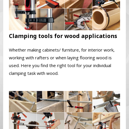
Clamping tools for wood applications
Whether making cabinets/ furniture, for interior work,
working with rafters or when laying flooring wood is
used. Here you find the right tool for your individual
clamping task with wood.